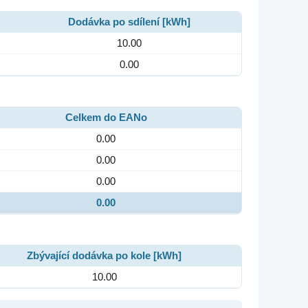
Dodávka po sdílení [kWh]
10.00
0.00
Celkem do EANo
0.00
0.00
0.00
0.00
Zbývající dodávka po kole [kWh]
10.00