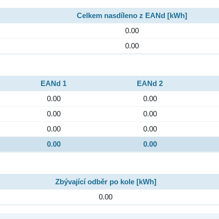
Celkem nasdíleno z EANd [kWh]
0.00
0.00
EANd 1
EANd 2
0.00
0.00
0.00
0.00
0.00
0.00
0.00
0.00
Zbývající odběr po kole [kWh]
0.00