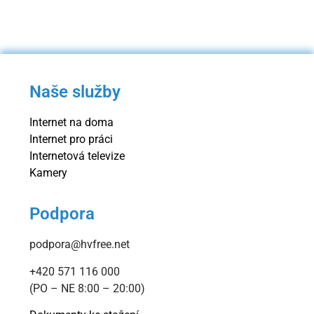
Naše služby
Internet na doma
Internet pro práci
Internetová televize
Kamery
Podpora
podpora@hvfree.net
+420 571 116 000
(PO – NE 8:00 – 20:00)