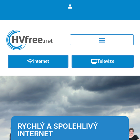
Internet
Televize
RYCHLÝ A SPOLEHLIVÝ
INTERNET