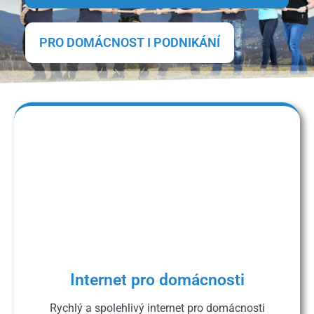
PRO DOMÁCNOST I PODNIKÁNÍ
Internet pro domácnosti
Rychlý a spolehlivý internet pro domácnosti