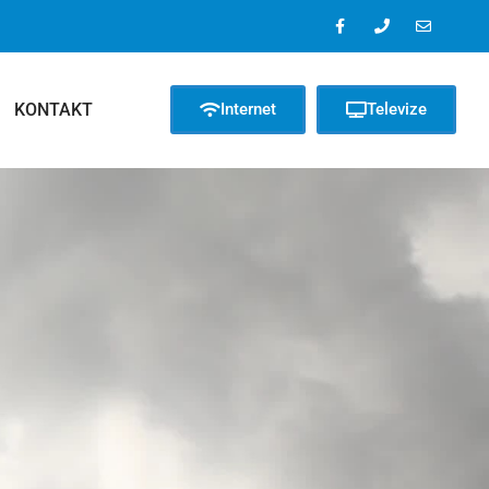
KONTAKT
Internet
Televize