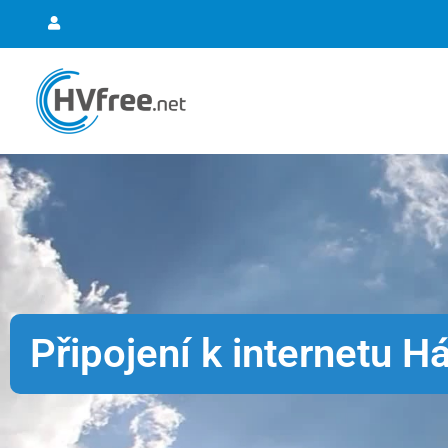
Připojení k internetu H