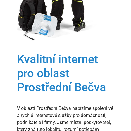
Kvalitní internet
pro oblast
Prostřední Bečva
V oblasti Prostřední Bečva nabízíme spolehlivé
a rychlé internetové služby pro domácnosti,
podnikatele i firmy. Jsme místní poskytovatel,
který zná tuto lokalitu, rozumí potřebám