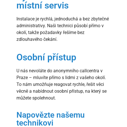
místní servis
Instalace je rychlá, jednoduchá a bez zbytečné
administrativy. Naši technici působí přímo v
okolí, takže požadavky řešíme bez
zdlouhavého čekání.
Osobní přístup
U nás nevoláte do anonymního callcentra v
Praze – mluvíte přímo s lidmi z vašeho okolí.
To nám umožňuje reagovat rychle, řešit věci
věcně a nabídnout osobní přístup, na který se
můžete spolehnout.
Napovězte našemu
technikovi