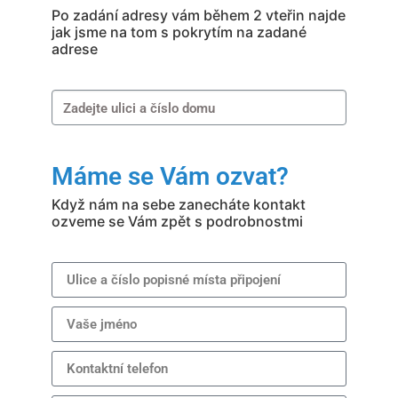
Po zadání adresy vám během 2 vteřin najde
jak jsme na tom s pokrytím na zadané
adrese
Máme se Vám ozvat?
Když nám na sebe zanecháte kontakt
ozveme se Vám zpět s podrobnostmi